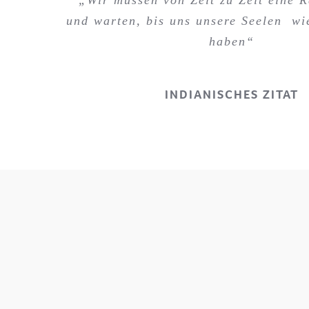
und warten, bis uns unsere Seelen wi
haben“
INDIANISCHES ZITAT