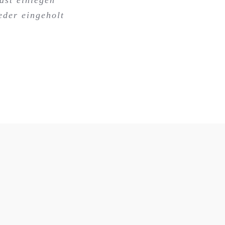
eder eingeholt