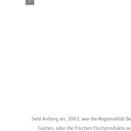
Seid Anfang an, 2003, war die Regionalität B
Garten, oder die frischen Fischprodukte a