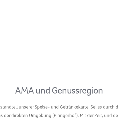
AMA und Genussregion
estandteil unserer Speise- und Getränkekarte. Sei es durc
us der direkten Umgebung (Piringerhof). Mit der Zeit, und de