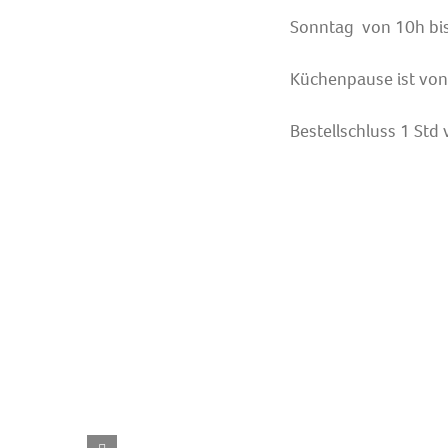
Sonntag von 10h bi
Küchenpause ist von
Bestellschluss 1 Std